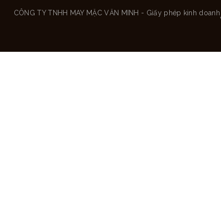
CÔNG TY TNHH MAY MẶC VĂN MINH - Giấy phép kinh doanh số