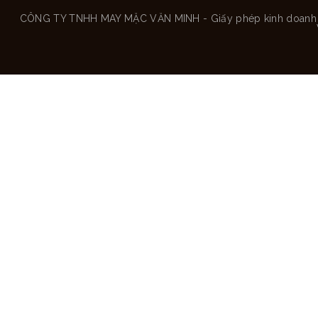
CÔNG TY TNHH MAY MẶC VĂN MINH - Giấy phép kinh doanh số