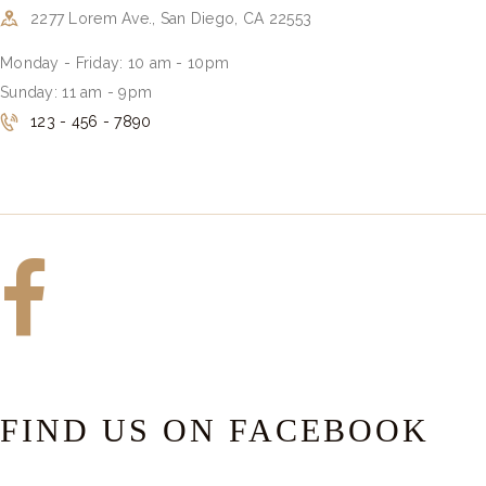
2277 Lorem Ave., San Diego, CA 22553
Monday - Friday: 10 am - 10pm
Sunday: 11 am - 9pm
123 - 456 - 7890
FIND US ON FACEBOOK