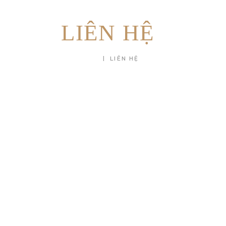
LIÊN HỆ
HOME
LIÊN HỆ