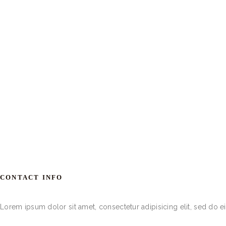
CONTACT INFO
Lorem ipsum dolor sit amet, consectetur adipisicing elit, sed do 