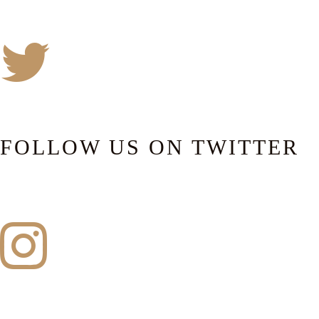
FOLLOW US ON TWITTER